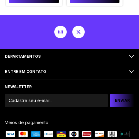
DEPARTAMENTOS
ENTRE EM CONTATO
NEWSLETTER
Meios de pagamento