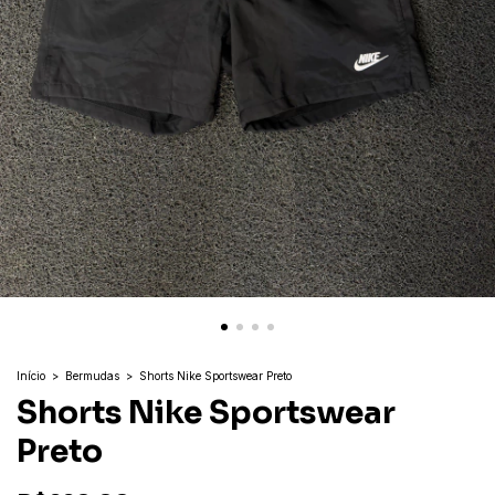
Início
>
Bermudas
>
Shorts Nike Sportswear Preto
Shorts Nike Sportswear
Preto