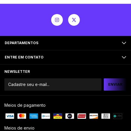
DEPARTAMENTOS
ENTRE EM CONTATO
NEWSLETTER
Meios de pagamento
Meios de envio