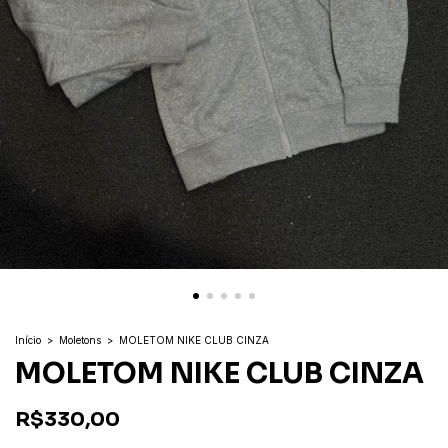
Início
>
Moletons
>
MOLETOM NIKE CLUB CINZA
MOLETOM NIKE CLUB CINZA
R$330,00